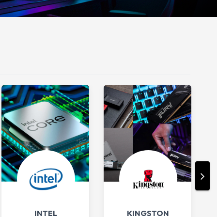
INTEL
KINGSTON