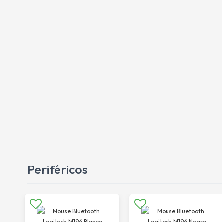
Periféricos