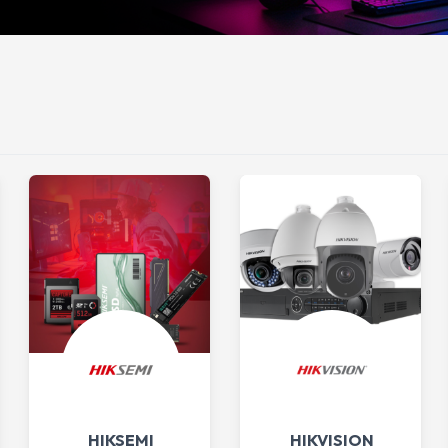
HIKSEMI
HIKVISION