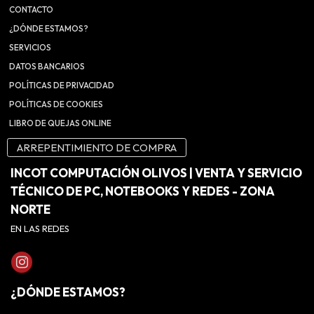
CONTACTO
¿DÓNDE ESTAMOS?
SERVICIOS
DATOS BANCARIOS
POLÍTICAS DE PRIVACIDAD
POLÍTICAS DE COOKIES
LIBRO DE QUEJAS ONLINE
ARREPENTIMIENTO DE COMPRA
INCOT COMPUTACIÓN OLIVOS | VENTA Y SERVICIO
TÉCNICO DE PC, NOTEBOOKS Y REDES - ZONA
NORTE
EN LAS REDES
¿DÓNDE ESTAMOS?