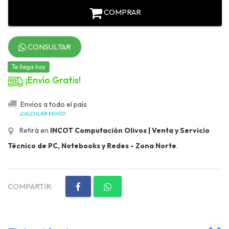
COMPRAR
CONSULTAR
Te llega hoy
¡Envío Gratis!
Envíos a todo el país
¡CALCULAR ENVÍO!
Retirá en
INCOT Computación Olivos | Venta y Servicio
Técnico de PC, Notebooks y Redes - Zona Norte
.
COMPARTIR: