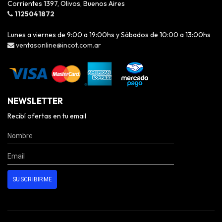
Corrientes 1397, Olivos, Buenos Aires
1125041872
Lunes a viernes de 9:00 a 19:00hs y Sábados de 10:00 a 13:00hs
ventasonline@incot.com.ar
NEWSLETTER
Recibí ofertas en tu email