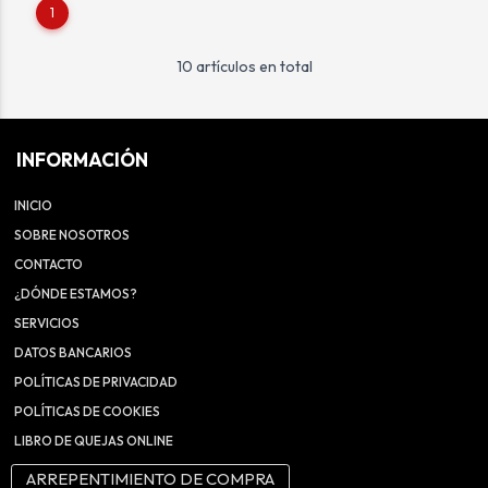
1
10 artículos en total
INFORMACIÓN
INICIO
SOBRE NOSOTROS
CONTACTO
¿DÓNDE ESTAMOS?
SERVICIOS
DATOS BANCARIOS
POLÍTICAS DE PRIVACIDAD
POLÍTICAS DE COOKIES
LIBRO DE QUEJAS ONLINE
ARREPENTIMIENTO DE COMPRA