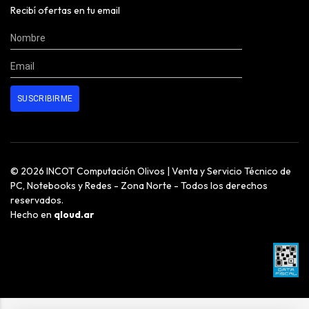
Recibí ofertas en tu email
© 2026 INCOT Computación Olivos | Venta y Servicio Técnico de
PC, Notebooks y Redes - Zona Norte - Todos los derechos
reservados.
Hecho en
qloud.ar