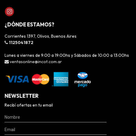
¿DÓNDE ESTAMOS?
Corrientes 1397, Olivos, Buenos Aires
1125041872
Lunes a viernes de 9:00 a 19:00hs y Sábados de 10:00 a 13:00hs
ventasonline@incot.com.ar
NEWSLETTER
Recibí ofertas en tu email