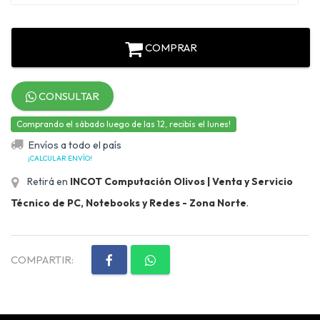
COMPRAR
CONSULTAR
Comprando el sábado luego de las 12, recibís el lunes!
Envíos a todo el país
¡CALCULAR ENVÍO!
Retirá en
INCOT Computación Olivos | Venta y Servicio
Técnico de PC, Notebooks y Redes - Zona Norte
.
COMPARTIR: