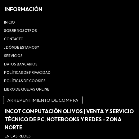
INFORMACIÓN
INICIO
SOBRE NOSOTROS
CONTACTO
¿DÓNDE ESTAMOS?
SERVICIOS
DATOS BANCARIOS
POLÍTICAS DE PRIVACIDAD
POLÍTICAS DE COOKIES
LIBRO DE QUEJAS ONLINE
ARREPENTIMIENTO DE COMPRA
INCOT COMPUTACIÓN OLIVOS | VENTA Y SERVICIO
TÉCNICO DE PC, NOTEBOOKS Y REDES - ZONA
NORTE
EN LAS REDES