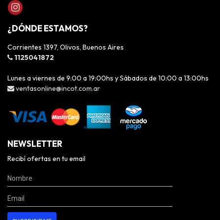
¿DÓNDE ESTAMOS?
Corrientes 1397, Olivos, Buenos Aires
1125041872
Lunes a viernes de 9:00 a 19:00hs y Sábados de 10:00 a 13:00hs
ventasonline@incot.com.ar
NEWSLETTER
Recibí ofertas en tu email