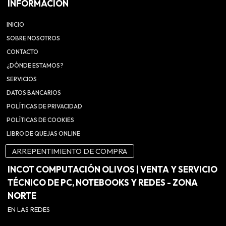
INFORMACIÓN
INICIO
SOBRE NOSOTROS
CONTACTO
¿DÓNDE ESTAMOS?
SERVICIOS
DATOS BANCARIOS
POLÍTICAS DE PRIVACIDAD
POLÍTICAS DE COOKIES
LIBRO DE QUEJAS ONLINE
ARREPENTIMIENTO DE COMPRA
INCOT COMPUTACIÓN OLIVOS | VENTA Y SERVICIO
TÉCNICO DE PC, NOTEBOOKS Y REDES - ZONA
NORTE
EN LAS REDES