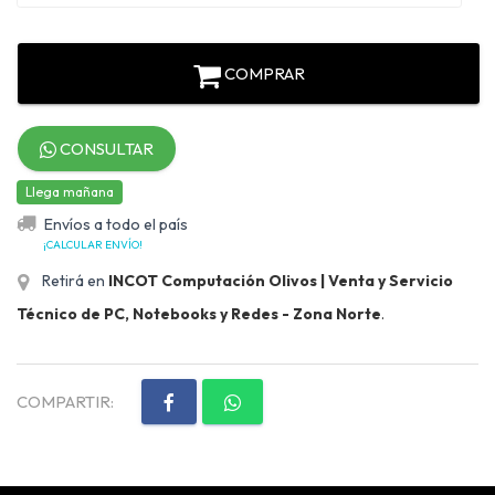
COMPRAR
CONSULTAR
Llega mañana
Envíos a todo el país
¡CALCULAR ENVÍO!
Retirá en
INCOT Computación Olivos | Venta y Servicio
Técnico de PC, Notebooks y Redes - Zona Norte
.
COMPARTIR: