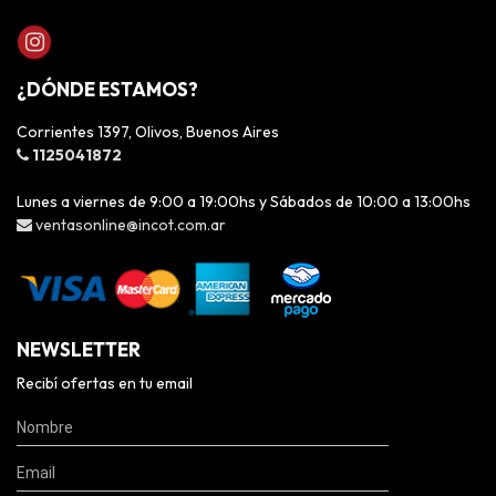
¿DÓNDE ESTAMOS?
Corrientes 1397, Olivos, Buenos Aires
1125041872
Lunes a viernes de 9:00 a 19:00hs y Sábados de 10:00 a 13:00hs
ventasonline@incot.com.ar
NEWSLETTER
Recibí ofertas en tu email