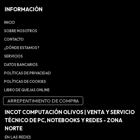
INFORMACIÓN
INICIO
SOBRE NOSOTROS
CONTACTO
¿DÓNDE ESTAMOS?
SERVICIOS
DATOS BANCARIOS
POLÍTICAS DE PRIVACIDAD
POLÍTICAS DE COOKIES
LIBRO DE QUEJAS ONLINE
ARREPENTIMIENTO DE COMPRA
INCOT COMPUTACIÓN OLIVOS | VENTA Y SERVICIO
TÉCNICO DE PC, NOTEBOOKS Y REDES - ZONA
NORTE
EN LAS REDES