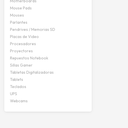
Motherboards
Mouse Pads
Mouses
Parlantes
Pendrives / Memorias SD
Placas de Video
Procesadores
Proyectores
Repuestos Notebook
Sillas Gamer
Tabletas Digitalizadoras
Tablets
Teclados
UPS
Webcams