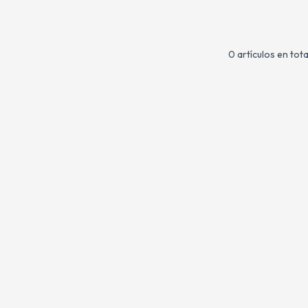
0 artículos en tota