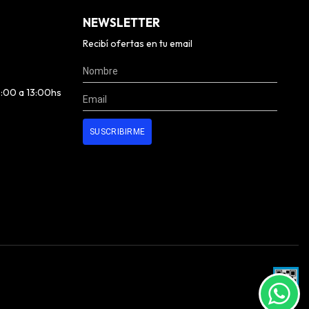
NEWSLETTER
Recibí ofertas en tu email
0:00 a 13:00hs