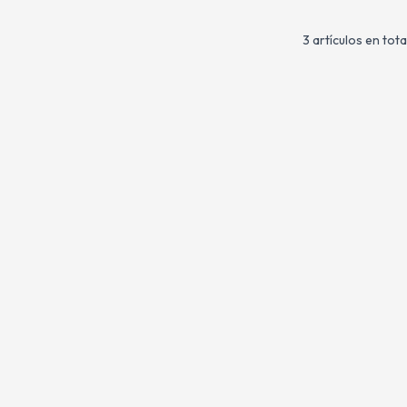
3 artículos en tota