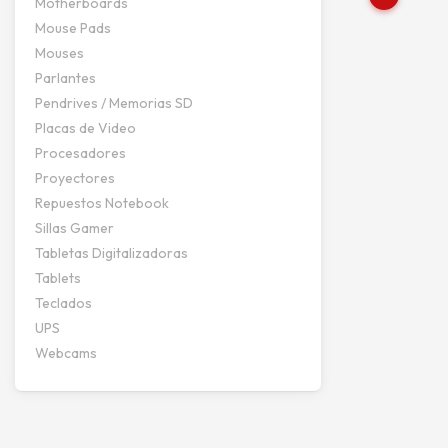
Motherboards
Mouse Pads
Mouses
Parlantes
Pendrives / Memorias SD
Placas de Video
Procesadores
Proyectores
Repuestos Notebook
Sillas Gamer
Tabletas Digitalizadoras
Tablets
Teclados
UPS
Webcams