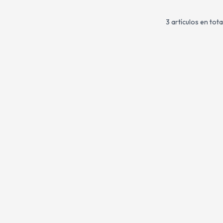
3 artículos en tota