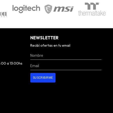
NEWSLETTER
Recibí ofertas en tu email
0:00 a 13:00hs