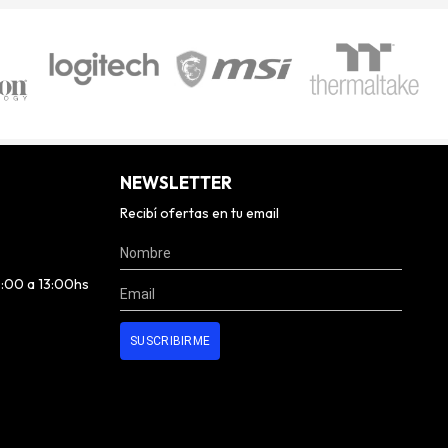
NEWSLETTER
Recibí ofertas en tu email
0:00 a 13:00hs