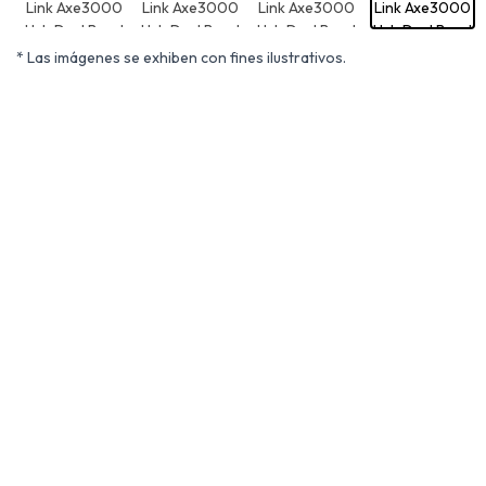
* Las imágenes se exhiben con fines ilustrativos.