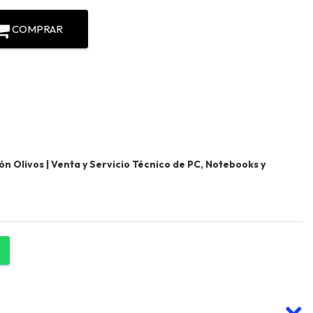
COMPRAR
 Olivos | Venta y Servicio Técnico de PC, Notebooks y