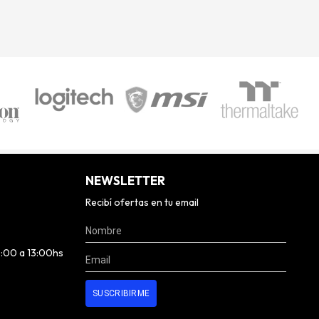
NEWSLETTER
Recibí ofertas en tu email
0:00 a 13:00hs