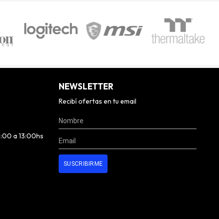
NEWSLETTER
Recibí ofertas en tu email
0:00 a 13:00hs