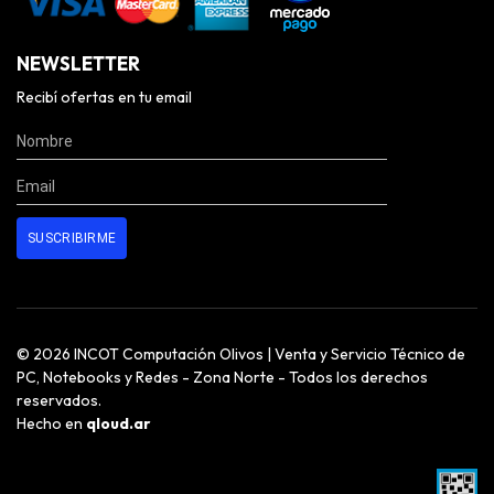
NEWSLETTER
Recibí ofertas en tu email
© 2026 INCOT Computación Olivos | Venta y Servicio Técnico de
PC, Notebooks y Redes - Zona Norte - Todos los derechos
reservados.
Hecho en
qloud.ar