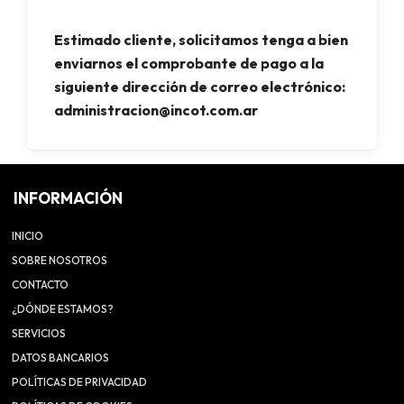
Estimado cliente, solicitamos tenga a bien
enviarnos el comprobante de pago a la
siguiente dirección de correo electrónico:
administracion@incot.com.ar
INFORMACIÓN
INICIO
SOBRE NOSOTROS
CONTACTO
¿DÓNDE ESTAMOS?
SERVICIOS
DATOS BANCARIOS
POLÍTICAS DE PRIVACIDAD