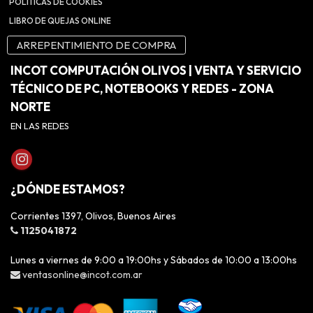
POLÍTICAS DE COOKIES
LIBRO DE QUEJAS ONLINE
ARREPENTIMIENTO DE COMPRA
INCOT COMPUTACIÓN OLIVOS | VENTA Y SERVICIO
TÉCNICO DE PC, NOTEBOOKS Y REDES - ZONA
NORTE
EN LAS REDES
¿DÓNDE ESTAMOS?
Corrientes 1397, Olivos, Buenos Aires
1125041872
Lunes a viernes de 9:00 a 19:00hs y Sábados de 10:00 a 13:00hs
ventasonline@incot.com.ar