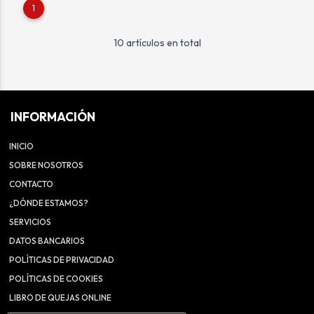
1
10 artículos en total
INFORMACIÓN
INICIO
SOBRE NOSOTROS
CONTACTO
¿DÓNDE ESTAMOS?
SERVICIOS
DATOS BANCARIOS
POLÍTICAS DE PRIVACIDAD
POLÍTICAS DE COOKIES
LIBRO DE QUEJAS ONLINE