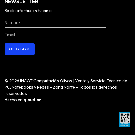
NEWSLETTER
Recibí ofertas en tu email
© 2026 INCOT Computación Olivos | Venta y Servicio Técnico de
PC, Notebooks y Redes - Zona Norte - Todos los derechos
reservados.
Hecho en
qloud.ar