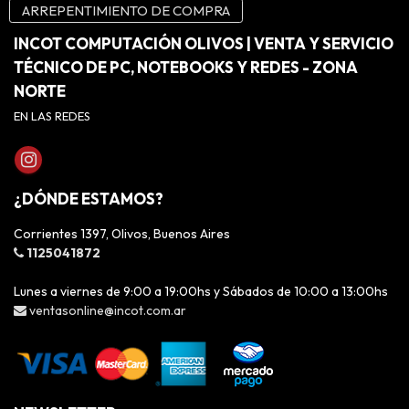
ARREPENTIMIENTO DE COMPRA
INCOT COMPUTACIÓN OLIVOS | VENTA Y SERVICIO
TÉCNICO DE PC, NOTEBOOKS Y REDES - ZONA
NORTE
EN LAS REDES
¿DÓNDE ESTAMOS?
Corrientes 1397, Olivos, Buenos Aires
1125041872
Lunes a viernes de 9:00 a 19:00hs y Sábados de 10:00 a 13:00hs
ventasonline@incot.com.ar