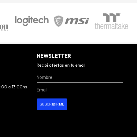
NEWSLETTER
Recibí ofertas en tu email
0:00 a 13:00hs