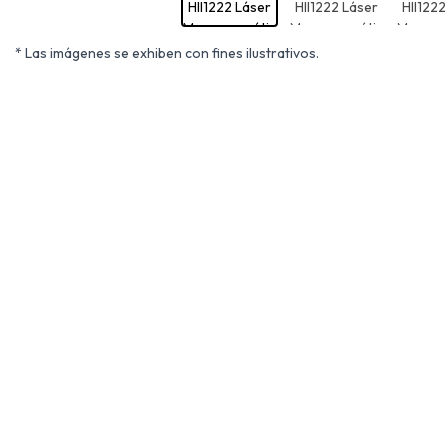
* Las imágenes se exhiben con fines ilustrativos.