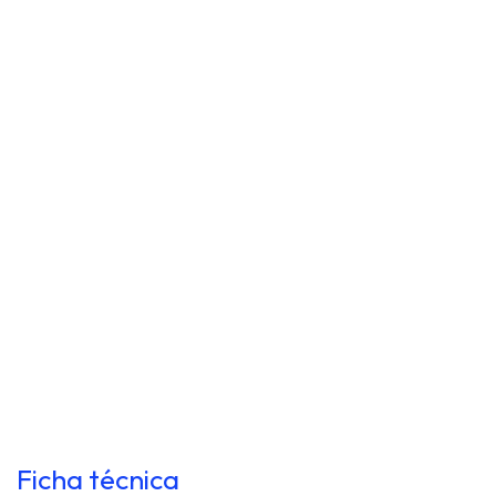
Ficha técnica