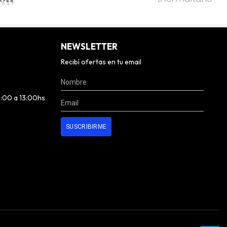
NEWSLETTER
Recibí ofertas en tu email
0:00 a 13:00hs