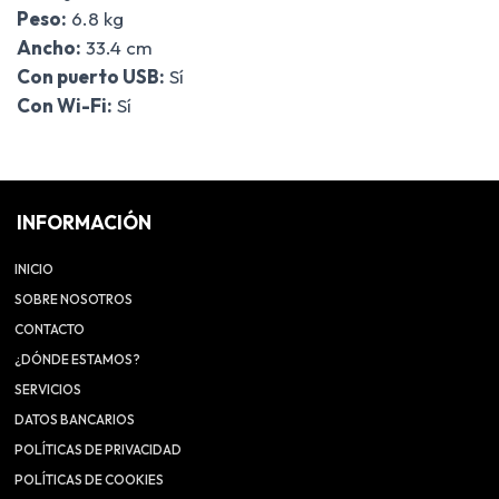
Peso:
6.8 kg
Ancho:
33.4 cm
Con puerto USB:
Sí
Con Wi-Fi:
Sí
INFORMACIÓN
INICIO
SOBRE NOSOTROS
CONTACTO
¿DÓNDE ESTAMOS?
SERVICIOS
DATOS BANCARIOS
POLÍTICAS DE PRIVACIDAD
POLÍTICAS DE COOKIES