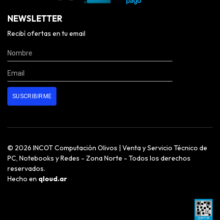
NEWSLETTER
Recibí ofertas en tu email
© 2026 INCOT Computación Olivos | Venta y Servicio Técnico de
PC, Notebooks y Redes - Zona Norte - Todos los derechos
reservados.
Hecho en
qloud.ar