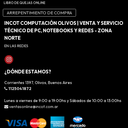
LIBRO DE QUEJAS ONLINE
ARREPENTIMIENTO DE COMPRA
INCOT COMPUTACIÓN OLIVOS | VENTA Y SERVICIO
TÉCNICO DE PC, NOTEBOOKS Y REDES - ZONA
NORTE
EN LAS REDES
¿DÓNDE ESTAMOS?
Corrientes 1397, Olivos, Buenos Aires
1125041872
Lunes a viernes de 9:00 a 19:00hs y Sábados de 10:00 a 13:00hs
ventasonline@incot.com.ar