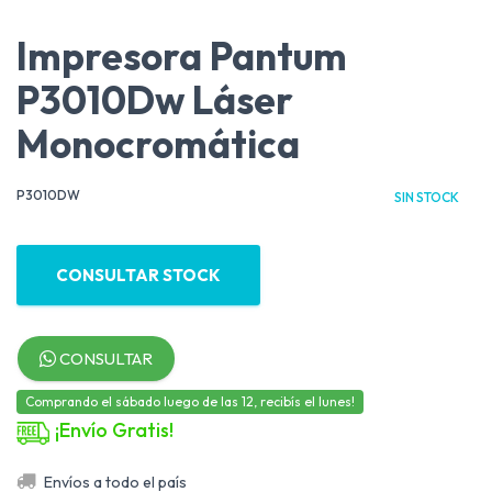
Impresora Pantum
P3010Dw Láser
Monocromática
P3010DW
SIN STOCK
CONSULTAR STOCK
CONSULTAR
Comprando el sábado luego de las 12, recibís el lunes!
¡Envío Gratis!
Envíos a todo el país