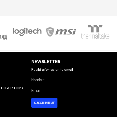
NEWSLETTER
Recibí ofertas en tu email
0:00 a 13:00hs