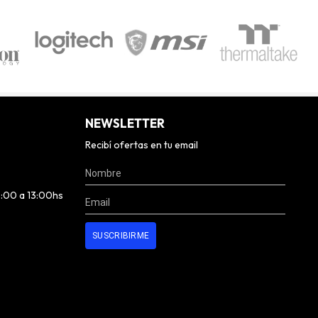
NEWSLETTER
Recibí ofertas en tu email
0:00 a 13:00hs