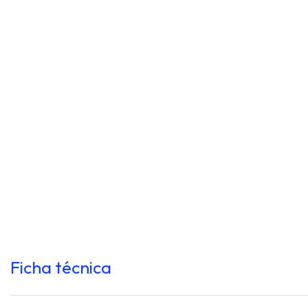
Ficha técnica