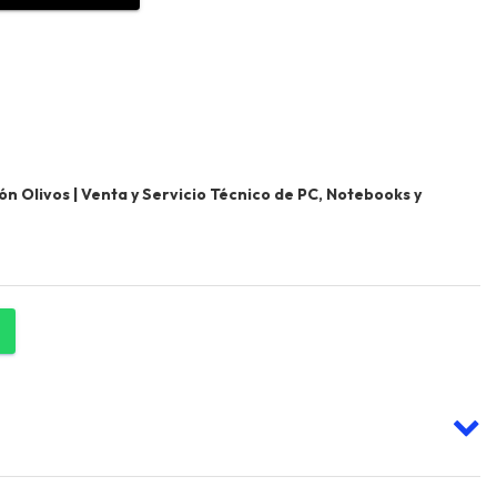
 Olivos | Venta y Servicio Técnico de PC, Notebooks y