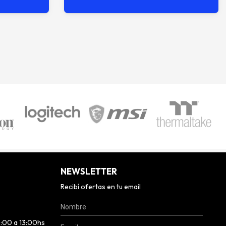
NEWSLETTER
Recibí ofertas en tu email
0:00 a 13:00hs