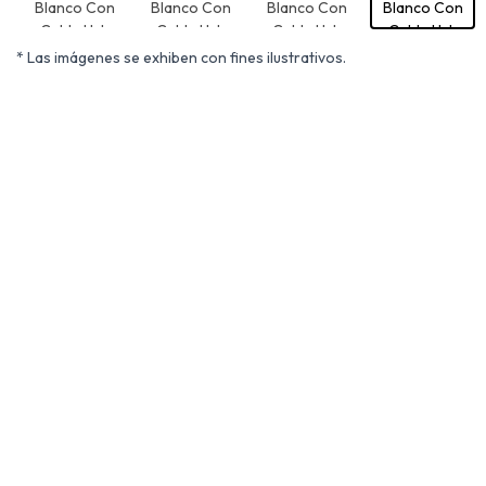
* Las imágenes se exhiben con fines ilustrativos.