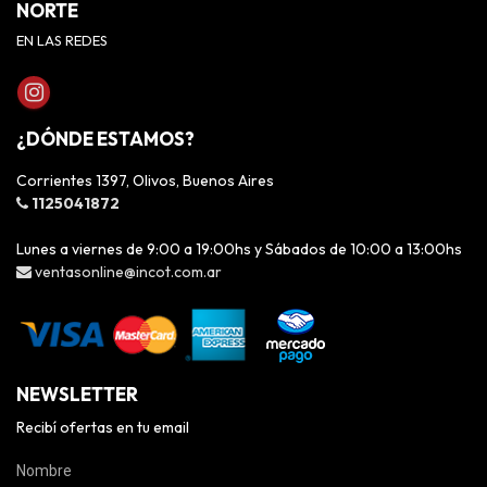
NORTE
EN LAS REDES
¿DÓNDE ESTAMOS?
Corrientes 1397, Olivos, Buenos Aires
1125041872
Lunes a viernes de 9:00 a 19:00hs y Sábados de 10:00 a 13:00hs
ventasonline@incot.com.ar
NEWSLETTER
Recibí ofertas en tu email