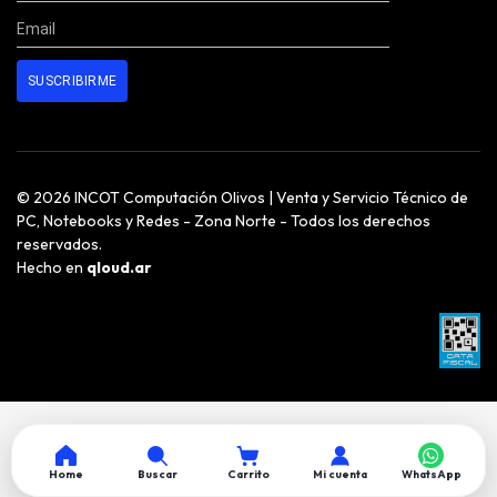
© 2026 INCOT Computación Olivos | Venta y Servicio Técnico de
PC, Notebooks y Redes - Zona Norte - Todos los derechos
reservados.
Hecho en
qloud.ar
Home
Buscar
Carrito
Mi cuenta