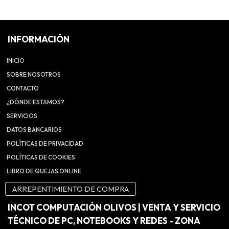
INFORMACIÓN
INICIO
SOBRE NOSOTROS
CONTACTO
¿DÓNDE ESTAMOS?
SERVICIOS
DATOS BANCARIOS
POLÍTICAS DE PRIVACIDAD
POLÍTICAS DE COOKIES
LIBRO DE QUEJAS ONLINE
ARREPENTIMIENTO DE COMPRA
INCOT COMPUTACIÓN OLIVOS | VENTA Y SERVICIO
TÉCNICO DE PC, NOTEBOOKS Y REDES - ZONA