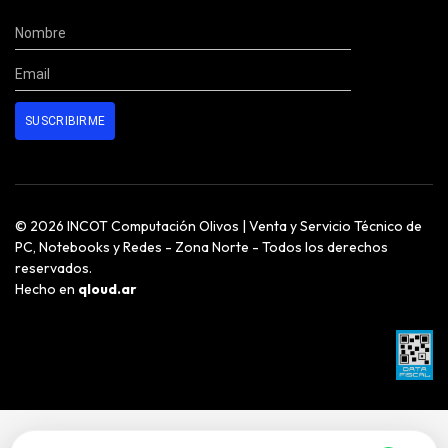
© 2026 INCOT Computación Olivos | Venta y Servicio Técnico de
PC, Notebooks y Redes - Zona Norte - Todos los derechos
reservados.
Hecho en
qloud.ar