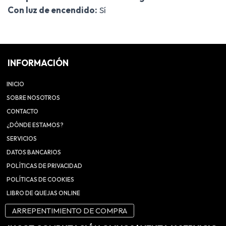
Con luz de encendido:
Sí
INFORMACIÓN
INICIO
SOBRE NOSOTROS
CONTACTO
¿DÓNDE ESTAMOS?
SERVICIOS
DATOS BANCARIOS
POLÍTICAS DE PRIVACIDAD
POLÍTICAS DE COOKIES
LIBRO DE QUEJAS ONLINE
ARREPENTIMIENTO DE COMPRA