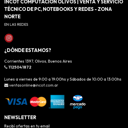
INCOT COMPUTACIÓN OLIVOS | VENTA Y SERVICIO
TÉCNICO DE PC, NOTEBOOKS Y REDES - ZONA
NORTE
EN LAS REDES
¿DÓNDE ESTAMOS?
Corrientes 1397, Olivos, Buenos Aires
1125041872
Lunes a viernes de 9:00 a 19:00hs y Sábados de 10:00 a 13:00hs
ventasonline@incot.com.ar
NEWSLETTER
Recibí ofertas en tu email