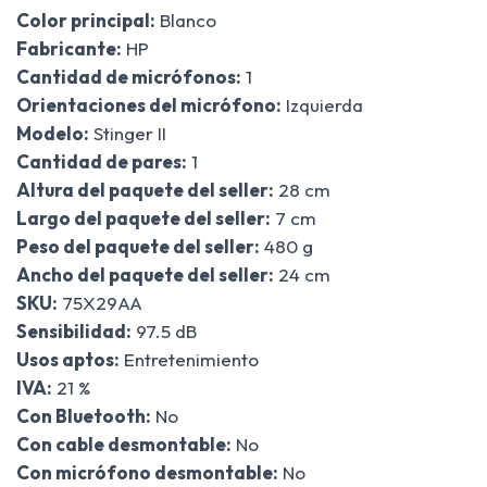
Color principal:
Blanco
Fabricante:
HP
Cantidad de micrófonos:
1
Orientaciones del micrófono:
Izquierda
Modelo:
Stinger II
Cantidad de pares:
1
Altura del paquete del seller:
28 cm
Largo del paquete del seller:
7 cm
Peso del paquete del seller:
480 g
Ancho del paquete del seller:
24 cm
SKU:
75X29AA
Sensibilidad:
97.5 dB
Usos aptos:
Entretenimiento
IVA:
21 %
Con Bluetooth:
No
Con cable desmontable:
No
Con micrófono desmontable:
No