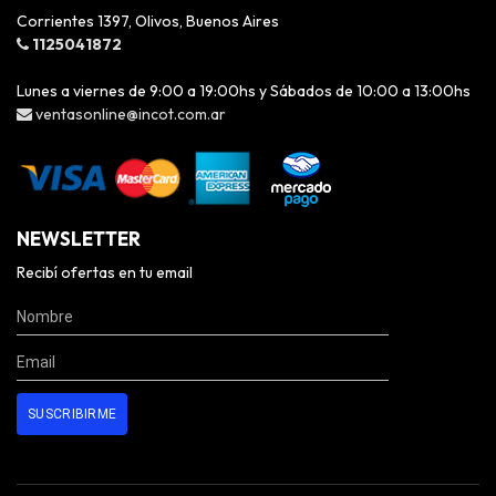
Corrientes 1397, Olivos, Buenos Aires
1125041872
Lunes a viernes de 9:00 a 19:00hs y Sábados de 10:00 a 13:00hs
ventasonline@incot.com.ar
NEWSLETTER
Recibí ofertas en tu email