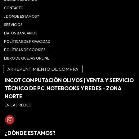
CONTACTO
¿DÓNDE ESTAMOS?
SERVICIOS
DATOS BANCARIOS
POLÍTICAS DE PRIVACIDAD
POLÍTICAS DE COOKIES
LIBRO DE QUEJAS ONLINE
ARREPENTIMIENTO DE COMPRA
INCOT COMPUTACIÓN OLIVOS | VENTA Y SERVICIO
TÉCNICO DE PC, NOTEBOOKS Y REDES - ZONA
NORTE
EN LAS REDES
¿DÓNDE ESTAMOS?