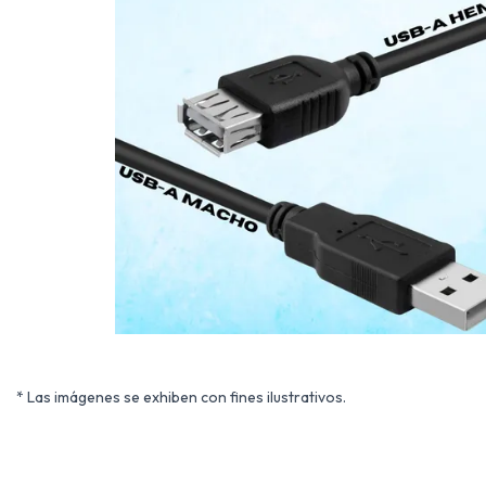
* Las imágenes se exhiben con fines ilustrativos.