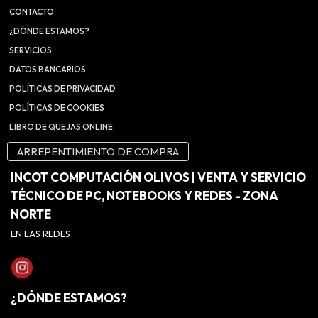
CONTACTO
¿DÓNDE ESTAMOS?
SERVICIOS
DATOS BANCARIOS
POLÍTICAS DE PRIVACIDAD
POLÍTICAS DE COOKIES
LIBRO DE QUEJAS ONLINE
ARREPENTIMIENTO DE COMPRA
INCOT COMPUTACIÓN OLIVOS | VENTA Y SERVICIO
TÉCNICO DE PC, NOTEBOOKS Y REDES - ZONA
NORTE
EN LAS REDES
¿DÓNDE ESTAMOS?