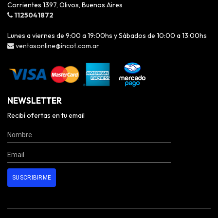
Corrientes 1397, Olivos, Buenos Aires
1125041872
Lunes a viernes de 9:00 a 19:00hs y Sábados de 10:00 a 13:00hs
ventasonline@incot.com.ar
NEWSLETTER
Recibí ofertas en tu email