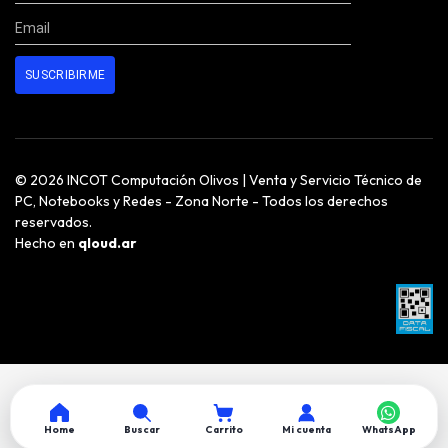
© 2026 INCOT Computación Olivos | Venta y Servicio Técnico de
PC, Notebooks y Redes - Zona Norte - Todos los derechos
reservados.
Hecho en
qloud.ar
Home
Buscar
Carrito
Mi cuenta