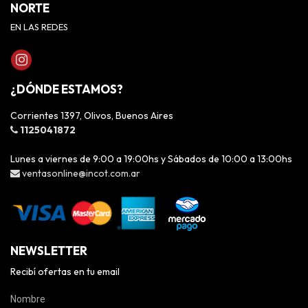
NORTE
EN LAS REDES
¿DÓNDE ESTAMOS?
Corrientes 1397, Olivos, Buenos Aires
1125041872
Lunes a viernes de 9:00 a 19:00hs y Sábados de 10:00 a 13:00hs
ventasonline@incot.com.ar
NEWSLETTER
Recibí ofertas en tu email