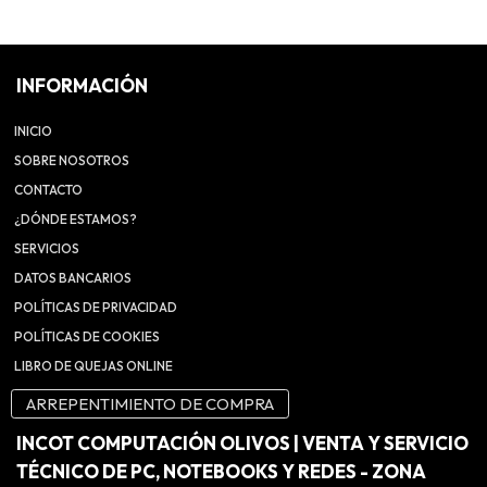
INFORMACIÓN
INICIO
SOBRE NOSOTROS
CONTACTO
¿DÓNDE ESTAMOS?
SERVICIOS
DATOS BANCARIOS
POLÍTICAS DE PRIVACIDAD
POLÍTICAS DE COOKIES
LIBRO DE QUEJAS ONLINE
ARREPENTIMIENTO DE COMPRA
INCOT COMPUTACIÓN OLIVOS | VENTA Y SERVICIO
TÉCNICO DE PC, NOTEBOOKS Y REDES - ZONA