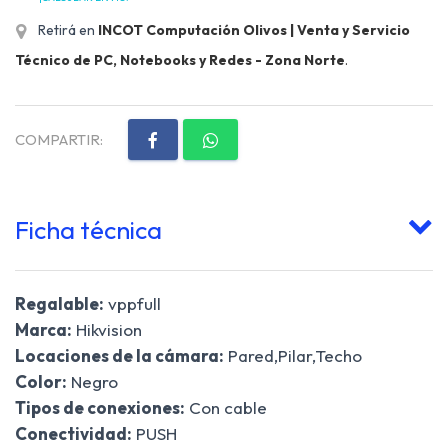
Retirá en
INCOT Computación Olivos | Venta y Servicio
Técnico de PC, Notebooks y Redes - Zona Norte
.
COMPARTIR:
Ficha técnica
Regalable:
vppfull
Marca:
Hikvision
Locaciones de la cámara:
Pared,Pilar,Techo
Color:
Negro
Tipos de conexiones:
Con cable
Conectividad:
PUSH