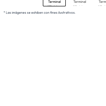
* Las imágenes se exhiben con fines ilustrativos.