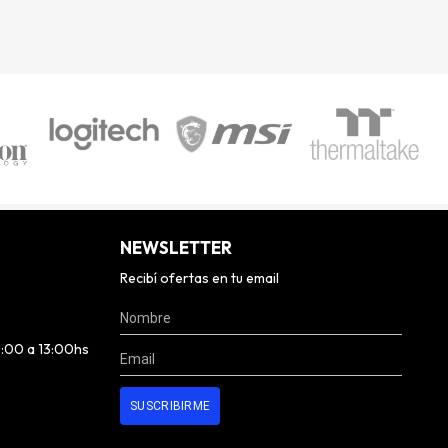
NEWSLETTER
Recibí ofertas en tu email
0:00 a 13:00hs