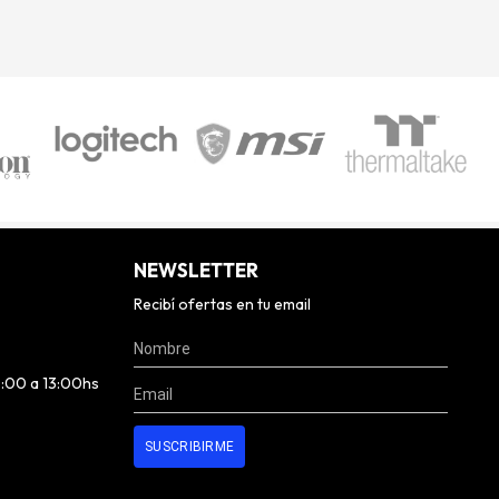
NEWSLETTER
Recibí ofertas en tu email
0:00 a 13:00hs