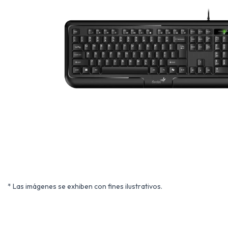
* Las imágenes se exhiben con fines ilustrativos.