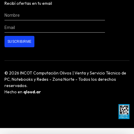
Recibí ofertas en tu email
© 2026 INCOT Computación Olivos | Venta y Servicio Técnico de
PC, Notebooks y Redes - Zona Norte - Todos los derechos
reservados.
Hecho en
qloud.ar