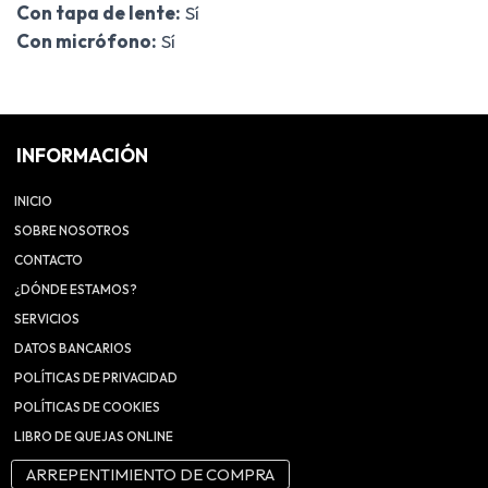
Con tapa de lente:
Sí
Con micrófono:
Sí
INFORMACIÓN
INICIO
SOBRE NOSOTROS
CONTACTO
¿DÓNDE ESTAMOS?
SERVICIOS
DATOS BANCARIOS
POLÍTICAS DE PRIVACIDAD
POLÍTICAS DE COOKIES
LIBRO DE QUEJAS ONLINE
ARREPENTIMIENTO DE COMPRA