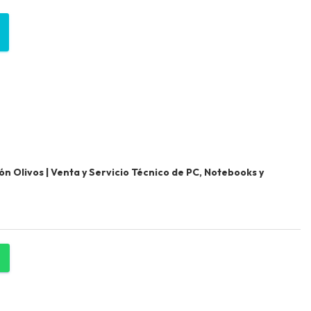
 Olivos | Venta y Servicio Técnico de PC, Notebooks y