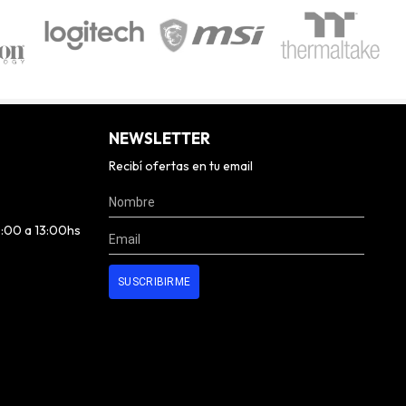
NEWSLETTER
Recibí ofertas en tu email
0:00 a 13:00hs