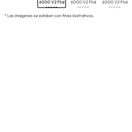
* Las imágenes se exhiben con fines ilustrativos.