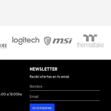
NEWSLETTER
Recibí ofertas en tu email
0:00 a 13:00hs