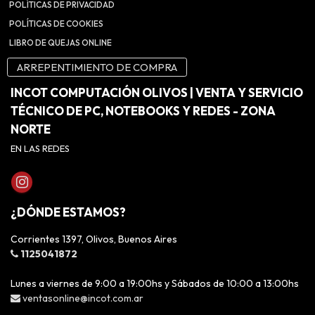
POLÍTICAS DE PRIVACIDAD
POLÍTICAS DE COOKIES
LIBRO DE QUEJAS ONLINE
ARREPENTIMIENTO DE COMPRA
INCOT COMPUTACIÓN OLIVOS | VENTA Y SERVICIO
TÉCNICO DE PC, NOTEBOOKS Y REDES - ZONA
NORTE
EN LAS REDES
¿DÓNDE ESTAMOS?
Corrientes 1397, Olivos, Buenos Aires
1125041872
Lunes a viernes de 9:00 a 19:00hs y Sábados de 10:00 a 13:00hs
ventasonline@incot.com.ar