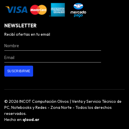
NEWSLETTER
Recibí ofertas en tu email
© 2026 INCOT Computación Olivos | Venta y Servicio Técnico de
PC, Notebooks y Redes - Zona Norte - Todos los derechos
reservados.
Hecho en
qloud.ar