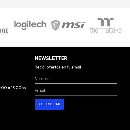
NEWSLETTER
Recibí ofertas en tu email
0:00 a 13:00hs