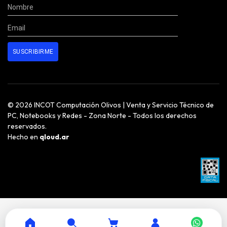
© 2026 INCOT Computación Olivos | Venta y Servicio Técnico de
PC, Notebooks y Redes - Zona Norte - Todos los derechos
reservados.
Hecho en
qloud.ar