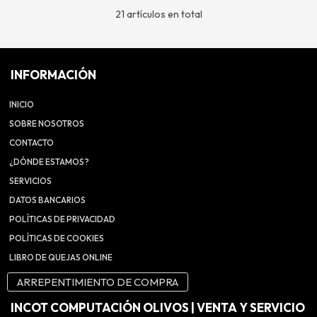
21 artículos en total
INFORMACIÓN
INICIO
SOBRE NOSOTROS
CONTACTO
¿DÓNDE ESTAMOS?
SERVICIOS
DATOS BANCARIOS
POLÍTICAS DE PRIVACIDAD
POLÍTICAS DE COOKIES
LIBRO DE QUEJAS ONLINE
ARREPENTIMIENTO DE COMPRA
INCOT COMPUTACIÓN OLIVOS | VENTA Y SERVICIO