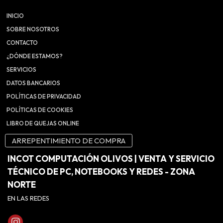
INICIO
SOBRE NOSOTROS
CONTACTO
¿DÓNDE ESTAMOS?
SERVICIOS
DATOS BANCARIOS
POLÍTICAS DE PRIVACIDAD
POLÍTICAS DE COOKIES
LIBRO DE QUEJAS ONLINE
ARREPENTIMIENTO DE COMPRA
INCOT COMPUTACIÓN OLIVOS | VENTA Y SERVICIO
TÉCNICO DE PC, NOTEBOOKS Y REDES - ZONA
NORTE
EN LAS REDES