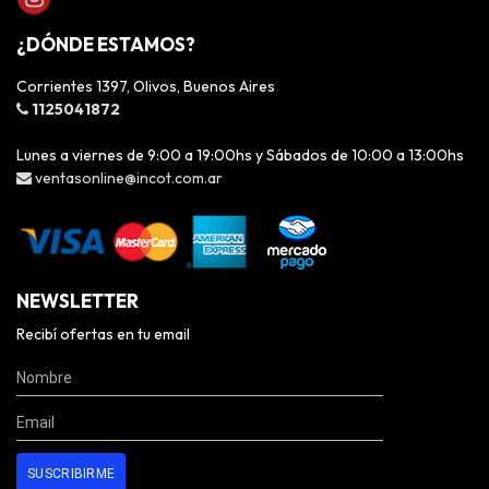
¿DÓNDE ESTAMOS?
Corrientes 1397, Olivos, Buenos Aires
1125041872
Lunes a viernes de 9:00 a 19:00hs y Sábados de 10:00 a 13:00hs
ventasonline@incot.com.ar
NEWSLETTER
Recibí ofertas en tu email