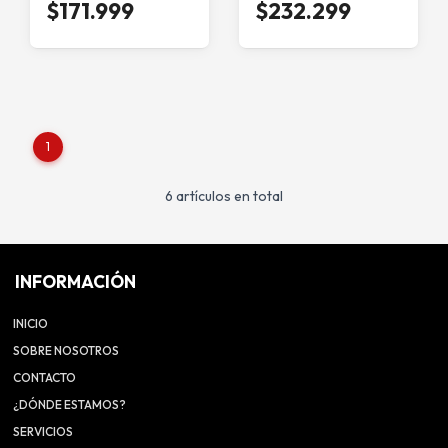
$171.999
$232.299
1
6 artículos en total
INFORMACIÓN
INICIO
SOBRE NOSOTROS
CONTACTO
¿DÓNDE ESTAMOS?
SERVICIOS