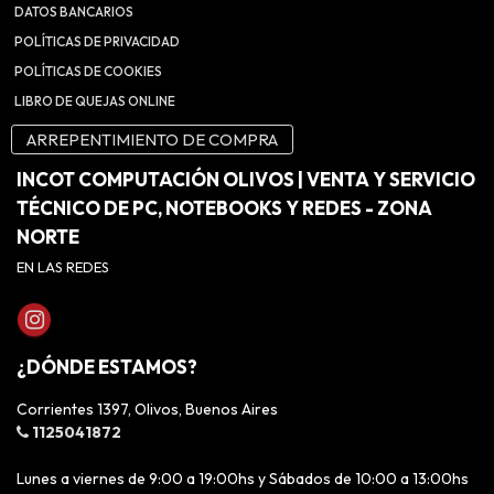
DATOS BANCARIOS
POLÍTICAS DE PRIVACIDAD
POLÍTICAS DE COOKIES
LIBRO DE QUEJAS ONLINE
ARREPENTIMIENTO DE COMPRA
INCOT COMPUTACIÓN OLIVOS | VENTA Y SERVICIO
TÉCNICO DE PC, NOTEBOOKS Y REDES - ZONA
NORTE
EN LAS REDES
¿DÓNDE ESTAMOS?
Corrientes 1397, Olivos, Buenos Aires
1125041872
Lunes a viernes de 9:00 a 19:00hs y Sábados de 10:00 a 13:00hs