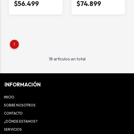
$56.499
$74.899
1
18 artículos en total
INFORMACIÓN
INICIO
SOBRE NOSOTROS
CONTACTO
¿DÓNDE ESTAMOS?
SERVICIOS