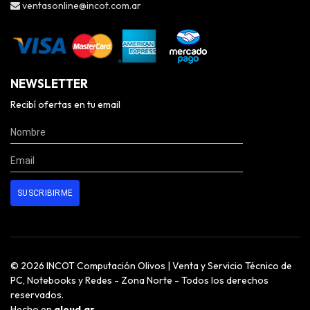
ventasonline@incot.com.ar
NEWSLETTER
Recibí ofertas en tu email
© 2026 INCOT Computación Olivos | Venta y Servicio Técnico de
PC, Notebooks y Redes - Zona Norte - Todos los derechos
reservados.
Hecho en
qloud.ar