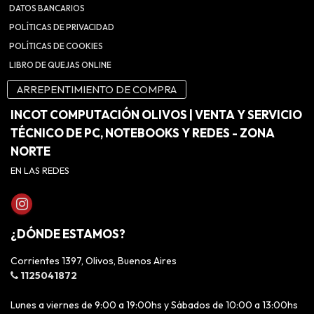
DATOS BANCARIOS
POLÍTICAS DE PRIVACIDAD
POLÍTICAS DE COOKIES
LIBRO DE QUEJAS ONLINE
ARREPENTIMIENTO DE COMPRA
INCOT COMPUTACIÓN OLIVOS | VENTA Y SERVICIO
TÉCNICO DE PC, NOTEBOOKS Y REDES - ZONA
NORTE
EN LAS REDES
¿DÓNDE ESTAMOS?
Corrientes 1397, Olivos, Buenos Aires
1125041872
Lunes a viernes de 9:00 a 19:00hs y Sábados de 10:00 a 13:00hs