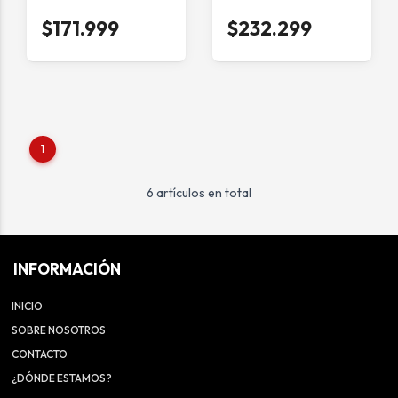
$171.999
$232.299
1
6 artículos en total
INFORMACIÓN
INICIO
SOBRE NOSOTROS
CONTACTO
¿DÓNDE ESTAMOS?