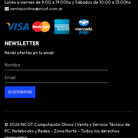
Lunes a viernes de 9:00 a 19:00hs y Sábados de 10:00 a 13:00hs
ventasonline@incot.com.ar
NEWSLETTER
Recibí ofertas en tu email
© 2026 INCOT Computación Olivos | Venta y Servicio Técnico de
PC, Notebooks y Redes - Zona Norte - Todos los derechos
reservados.