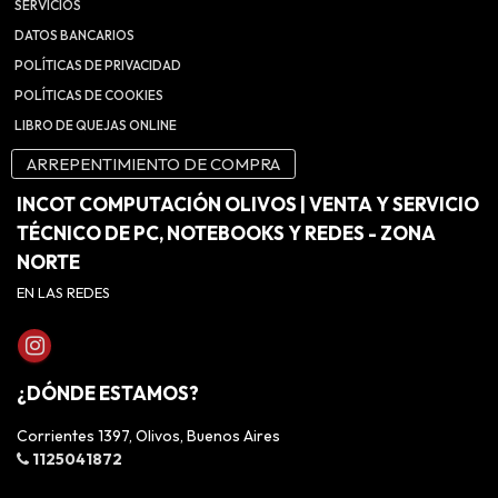
SERVICIOS
DATOS BANCARIOS
POLÍTICAS DE PRIVACIDAD
POLÍTICAS DE COOKIES
LIBRO DE QUEJAS ONLINE
ARREPENTIMIENTO DE COMPRA
INCOT COMPUTACIÓN OLIVOS | VENTA Y SERVICIO
TÉCNICO DE PC, NOTEBOOKS Y REDES - ZONA
NORTE
EN LAS REDES
¿DÓNDE ESTAMOS?
Corrientes 1397, Olivos, Buenos Aires
1125041872