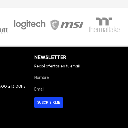
NEWSLETTER
Recibí ofertas en tu email
0:00 a 13:00hs