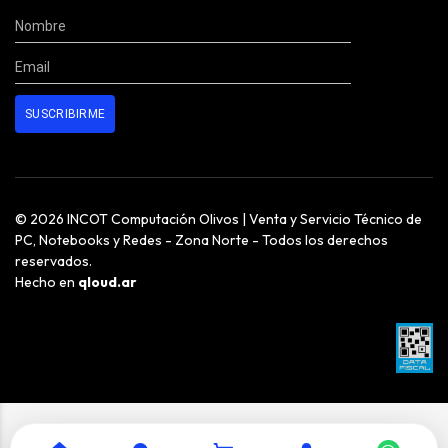
© 2026 INCOT Computación Olivos | Venta y Servicio Técnico de
PC, Notebooks y Redes - Zona Norte - Todos los derechos
reservados.
Hecho en
qloud.ar