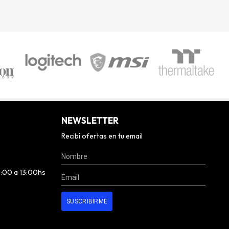
NEWSLETTER
Recibí ofertas en tu email
0:00 a 13:00hs