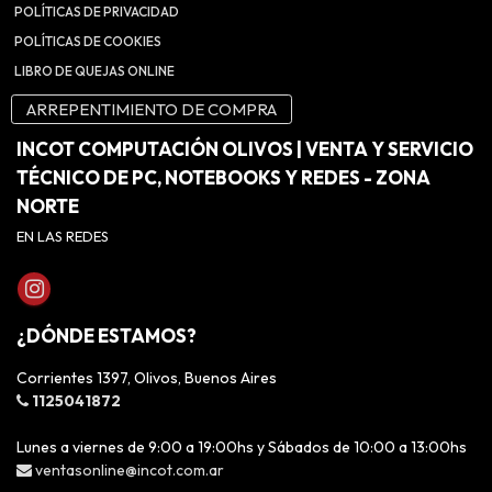
POLÍTICAS DE PRIVACIDAD
POLÍTICAS DE COOKIES
LIBRO DE QUEJAS ONLINE
ARREPENTIMIENTO DE COMPRA
INCOT COMPUTACIÓN OLIVOS | VENTA Y SERVICIO
TÉCNICO DE PC, NOTEBOOKS Y REDES - ZONA
NORTE
EN LAS REDES
¿DÓNDE ESTAMOS?
Corrientes 1397, Olivos, Buenos Aires
1125041872
Lunes a viernes de 9:00 a 19:00hs y Sábados de 10:00 a 13:00hs
ventasonline@incot.com.ar