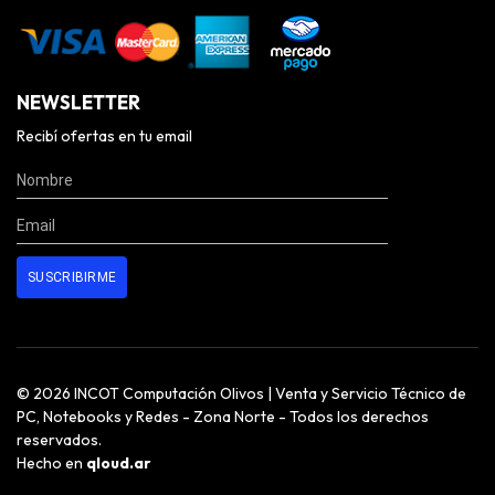
NEWSLETTER
Recibí ofertas en tu email
© 2026 INCOT Computación Olivos | Venta y Servicio Técnico de
PC, Notebooks y Redes - Zona Norte - Todos los derechos
reservados.
Hecho en
qloud.ar