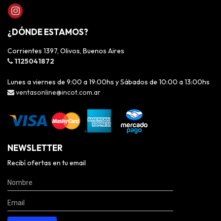
¿DÓNDE ESTAMOS?
Corrientes 1397, Olivos, Buenos Aires
1125041872
Lunes a viernes de 9:00 a 19:00hs y Sábados de 10:00 a 13:00hs
ventasonline@incot.com.ar
NEWSLETTER
Recibí ofertas en tu email