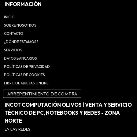
INFORMACIÓN
INICIO
SOBRE NOSOTROS
CONTACTO
¿DÓNDE ESTAMOS?
SERVICIOS
DATOS BANCARIOS
POLÍTICAS DE PRIVACIDAD
POLÍTICAS DE COOKIES
LIBRO DE QUEJAS ONLINE
ARREPENTIMIENTO DE COMPRA
INCOT COMPUTACIÓN OLIVOS | VENTA Y SERVICIO
TÉCNICO DE PC, NOTEBOOKS Y REDES - ZONA
NORTE
EN LAS REDES