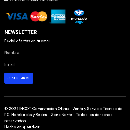
NEWSLETTER
Recibí ofertas en tu email
© 2026 INCOT Computación Olivos | Venta y Servicio Técnico de
PC, Notebooks y Redes - Zona Norte - Todos los derechos
reservados.
Hecho en
qloud.ar