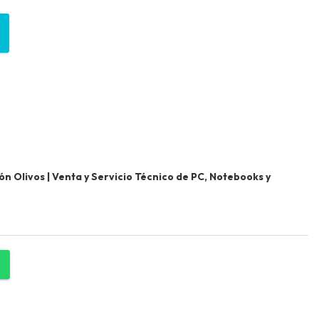
 Olivos | Venta y Servicio Técnico de PC, Notebooks y