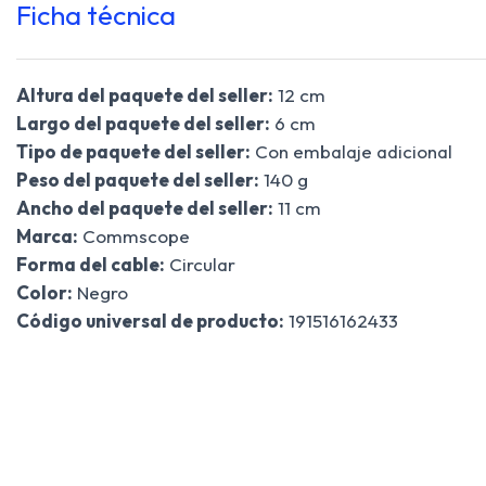
Ficha técnica
Altura del paquete del seller:
12 cm
Largo del paquete del seller:
6 cm
Tipo de paquete del seller:
Con embalaje adicional
Peso del paquete del seller:
140 g
Ancho del paquete del seller:
11 cm
Marca:
Commscope
Forma del cable:
Circular
Color:
Negro
Código universal de producto:
191516162433