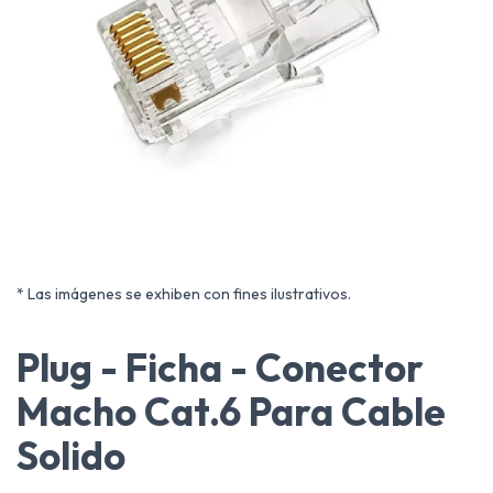
* Las imágenes se exhiben con fines ilustrativos.
Plug - Ficha - Conector
Macho Cat.6 Para Cable
Solido