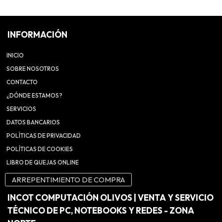
INFORMACIÓN
INICIO
SOBRE NOSOTROS
CONTACTO
¿DÓNDE ESTAMOS?
SERVICIOS
DATOS BANCARIOS
POLÍTICAS DE PRIVACIDAD
POLÍTICAS DE COOKIES
LIBRO DE QUEJAS ONLINE
ARREPENTIMIENTO DE COMPRA
INCOT COMPUTACIÓN OLIVOS | VENTA Y SERVICIO
TÉCNICO DE PC, NOTEBOOKS Y REDES - ZONA