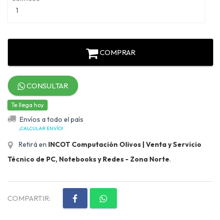
COMPRAR
CONSULTAR
Te llega hoy
Envíos a todo el país
¡CALCULAR ENVÍO!
Retirá en
INCOT Computación Olivos | Venta y Servicio
Técnico de PC, Notebooks y Redes - Zona Norte
.
COMPARTIR: