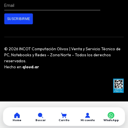
© 2026 INCOT Computación Olivos | Venta y Servicio Técnico de
PC, Notebooks y Redes - Zona Norte - Todos los derechos
reservados.
Hecho en
qloud.ar
Home
Buscar
Carrito
Mi cuenta