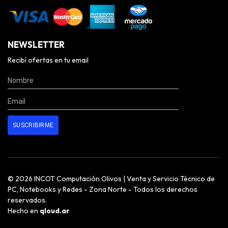
NEWSLETTER
Recibí ofertas en tu email
© 2026 INCOT Computación Olivos | Venta y Servicio Técnico de
PC, Notebooks y Redes - Zona Norte - Todos los derechos
reservados.
Hecho en
qloud.ar