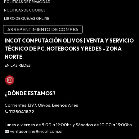
POLÍTICAS DE PRIVACIDAD
POLÍTICAS DE COOKIES
LIBRO DE QUEJAS ONLINE
ARREPENTIMIENTO DE COMPRA
INCOT COMPUTACIÓN OLIVOS | VENTA Y SERVICIO
TÉCNICO DE PC, NOTEBOOKS Y REDES - ZONA
NORTE
EN LAS REDES
¿DÓNDE ESTAMOS?
Corrientes 1397, Olivos, Buenos Aires
1125041872
Lunes a viernes de 9:00 a 19:00hs y Sábados de 10:00 a 13:00hs
ventasonline@incot.com.ar