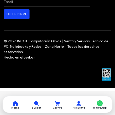
© 2026 INCOT Computación Olivos | Venta y Servicio Técnico de
PC, Notebooks y Redes - Zona Norte - Todos los derechos
reservados.
Hecho en
qloud.ar
Home
Buscar
Carrito
Mi cuenta