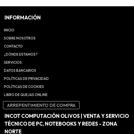
INFORMACIÓN
INICIO
SOBRE NOSOTROS
CONTACTO
¿DÓNDE ESTAMOS?
SERVICIOS
DATOS BANCARIOS
POLÍTICAS DE PRIVACIDAD
POLÍTICAS DE COOKIES
LIBRO DE QUEJAS ONLINE
ARREPENTIMIENTO DE COMPRA
INCOT COMPUTACIÓN OLIVOS | VENTA Y SERVICIO
TÉCNICO DE PC, NOTEBOOKS Y REDES - ZONA
NORTE