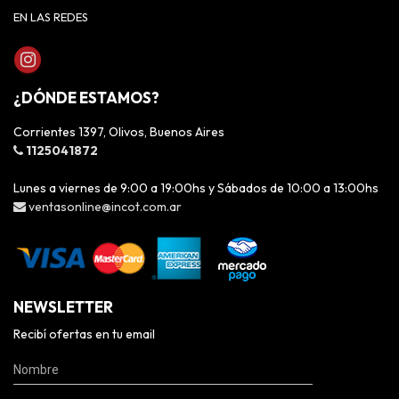
EN LAS REDES
¿DÓNDE ESTAMOS?
Corrientes 1397, Olivos, Buenos Aires
1125041872
Lunes a viernes de 9:00 a 19:00hs y Sábados de 10:00 a 13:00hs
ventasonline@incot.com.ar
NEWSLETTER
Recibí ofertas en tu email