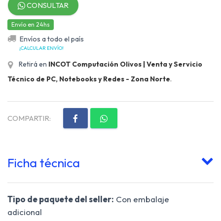
CONSULTAR
Envío en 24hs
Envíos a todo el país
¡CALCULAR ENVÍO!
Retirá en
INCOT Computación Olivos | Venta y Servicio
Técnico de PC, Notebooks y Redes - Zona Norte
.
COMPARTIR:
Ficha técnica
Tipo de paquete del seller:
Con embalaje
adicional