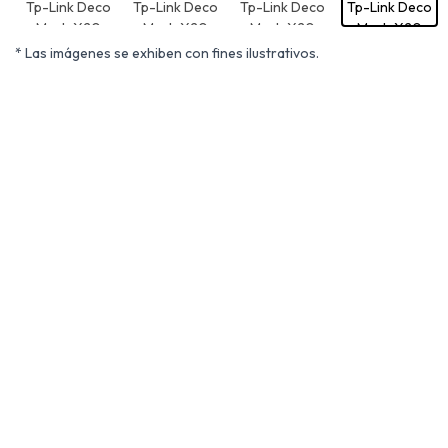
* Las imágenes se exhiben con fines ilustrativos.