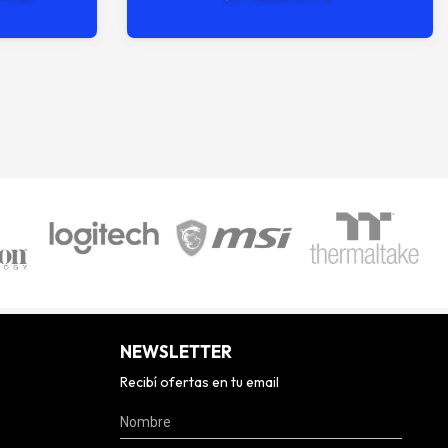
NEWSLETTER
Recibí ofertas en tu email