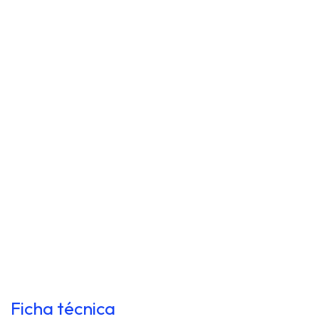
Ficha técnica