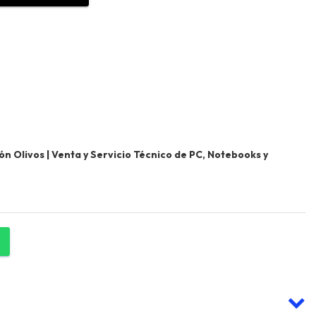
 Olivos | Venta y Servicio Técnico de PC, Notebooks y